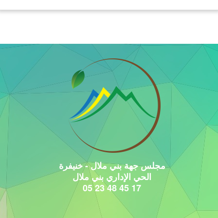
مجلس جهة بني ملال - خنيفرة
الحي الإداري بني ملال
17 45 48 23 05