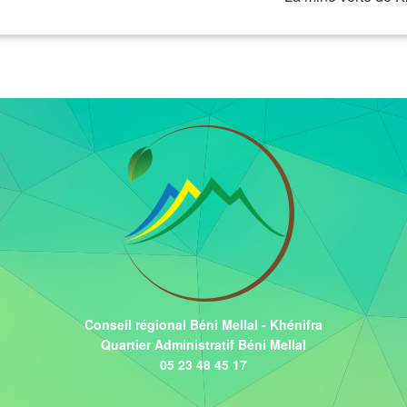
Conseil régional Béni Mellal - Khénifra
Quartier Administratif Béni Mellal
05 23 48 45 17