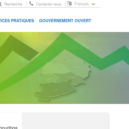
Français
Recherche
Contacter nous
ICES PRATIQUES
GOUVERNEMENT OUVERT
Khouribga