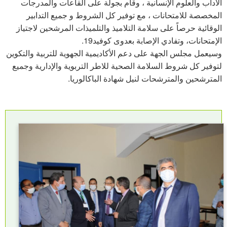
الآداب والعلوم الإنسانية ، وقام بجولة على القاعات والمدرجات
المخصصة للامتحانات ، مع توفير كل الشروط و جميع التدابير
الوقائية حرصاً على سلامة التلاميذ والتلميذات المرشحين لاجتياز
الإمتحانات، وتفادي الإصابة بعدوى كوفيد19.
وسيعمل مجلس الجهة على دعم الأكاديمية الجهوية للتربية والتكوين
لتوفير كل شروط السلامة الصحية للاطر التربوية والإدارية وجميع
المترشحين والمترشحات لنيل شهادة الباكالوريا.