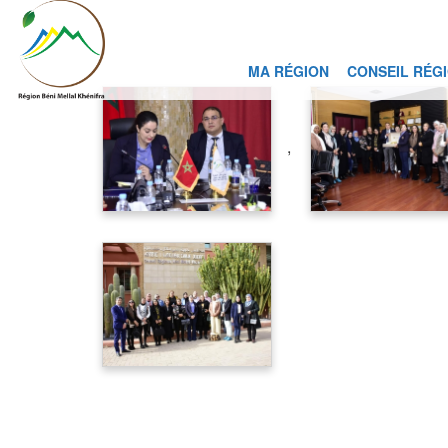
MA RÉGION
CONSEIL RÉG
,