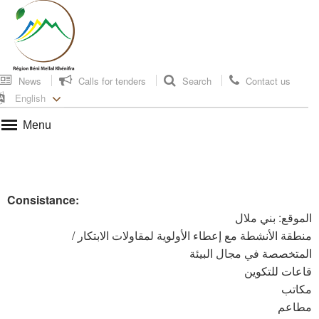
News
Calls for tenders
Search
Contact us
English
Menu
Consistance
:
الموقع: بني ملال
منطقة الأنشطة مع إعطاء الأولوية لمقاولات الابتكار /
المتخصصة في مجال البيئة
قاعات للتكوين
مكاتب
مطاعم