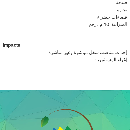
فندقة
تجارة
فضاءات خضراء
الميزانية: 10 م درهم
Impacts
:
إحدات مناصب شغل مباشرة وغير مباشرة
إغراء المستثمرين