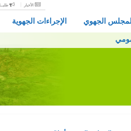
الأخبار
طلبــ
لمجلس الجهوي
الإجراءات الجهوية
مومي