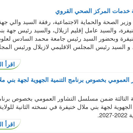
ة خدمات المركز الصحي القروي
ير الصحة والحماية الاجتماعية، رفقة السيد والي جهة
يفرة، والسيد عامل إقليم ازيلال، والسيد رئيس جهة بن
نيفرة وبحضور السيد رئيس جامعة محمد السادس لعلوم
 و السيد رئيس المجلس الاقليمي لازيلال ورئيس الم
اقرأ ال
 العمومي بخصوص برنامج التنمية الجهوية لجهة بني مل
 التالثة ضمن مسلسل التشاور العمومي بخصوص برنام
 الجهوية لجهة بني ملال خنيفرة في نسخته الثانية للولاية
2027.
اقرأ ال