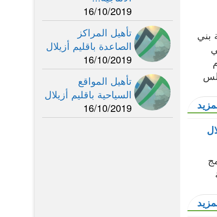
16/10/2019
تأهيل المراكز
 بني
الصاعدة باقليم أزيلال
ي
16/10/2019
جلس
تأهيل المواقع
السياحية باقليم أزيلال
مزيد
16/10/2019
ال
ج
مزيد