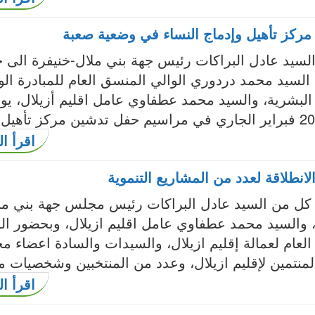
مركز تأهيل وإدماج النساء في وضعية صعبة
لسيد عادل البراكات رئيس جهة بني ملال-خنيفرة الى 
لسيد محمد دردوري الوالي المنسق العام للمبادرة الو
 البشرية، والسيد محمد عطفاوي عامل اقليم أزيلال، يو
اقرأ ال
لانطلاقة لعدد من المشاريع التنموية
ل من السيد عادل البراكات رئيس مجلس جهة بني مل
 والسيد محمد عطفاوي عامل اقليم ازيلال، وبحضور ال
العام لعمالة إقليم ازيلال، والسيدات والسادة اعضاء 
لمنتمين لإقليم ازيلال، وعدد من المنتخبين وشخصيات م
اقرأ ال