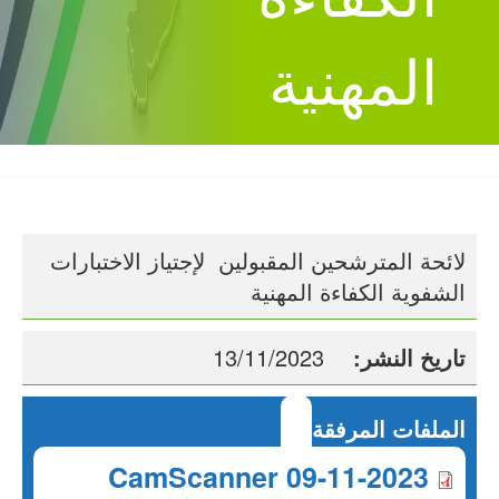
المهنية
لائحة المترشحين المقبولين لإجتياز الاختبارات
الشفوية الكفاءة المهنية
تاريخ النشر
:
13/11/2023
:
الملفات المرفقة
CamScanner 09-11-2023