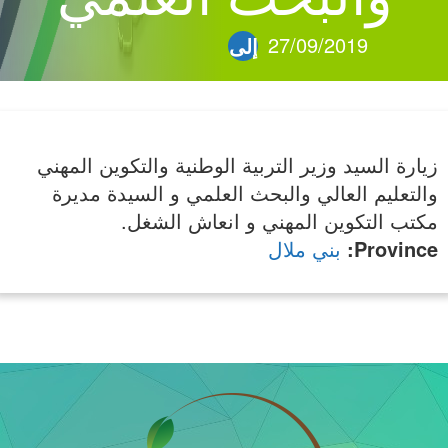
27/09/2019
27/09/2019
إلى
زيارة السيد وزير التربية الوطنية والتكوين المهني
والتعليم العالي والبحث العلمي و السيدة مديرة
مكتب التكوين المهني و انعاش الشغل.
Province
:
بني ملال