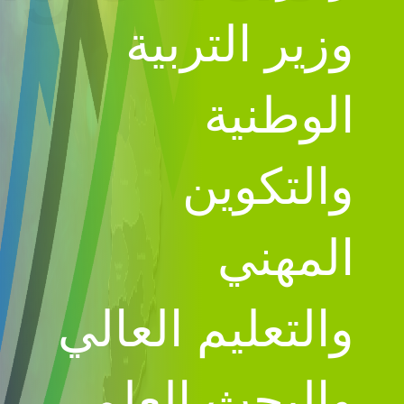
وزير التربية
الوطنية
والتكوين
المهني
والتعليم العالي
والبحث العلمي