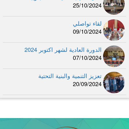
25/10/2024
لقاء تواصلي
09/10/2024
الدورة العادية لشهر اكتوبر 2024
07/10/2024
تعزيز التنمية والبنية التحتية
20/09/2024