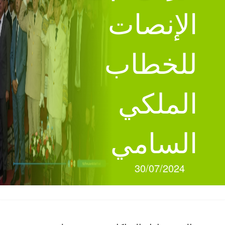
الإنصات
للخطاب
الملكي
السامي
30/07/2024