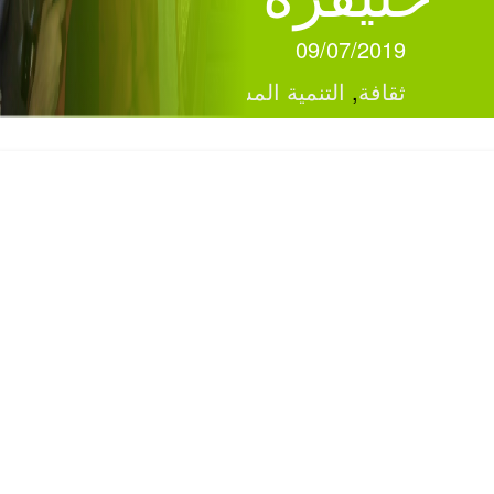
09/07/2019
ثقافة
,
التنمية المستدامة