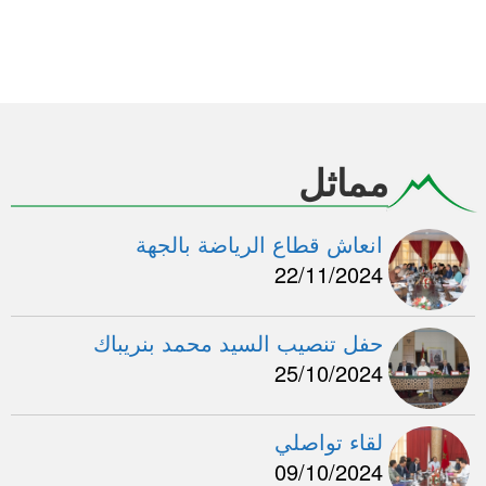
مماثل
انعاش قطاع الرياضة بالجهة
22/11/2024
حفل تنصيب السيد محمد بنريباك
25/10/2024
لقاء تواصلي
09/10/2024