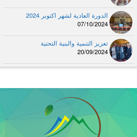
الدورة العادية لشهر اكتوبر 2024
07/10/2024
تعزيز التنمية والبنية التحتية
20/09/2024