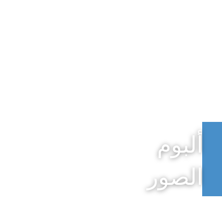
ألبوم
الصور