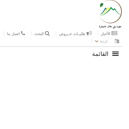
الأخبار
طلبــات عــروض
البحث
اتصل بنا
عربية
القائمة