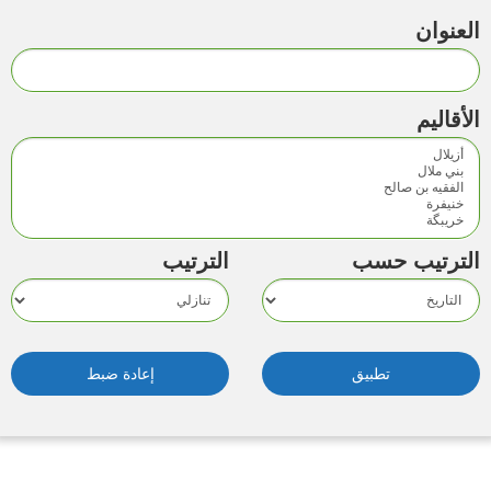
العنوان
الأقاليم
‏الترتيب حسب ‏
‏الترتيب ‏