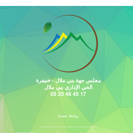
مجلس جهة بني ملال - خنيفرة
الحي الإداري بني ملال
17 45 48 23 05
روابط مفيدة
________________________