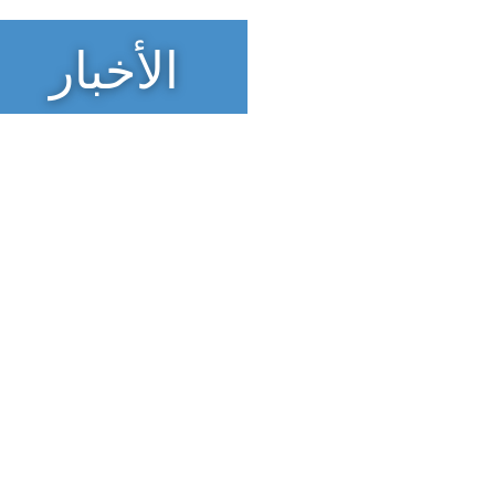
الأخبار