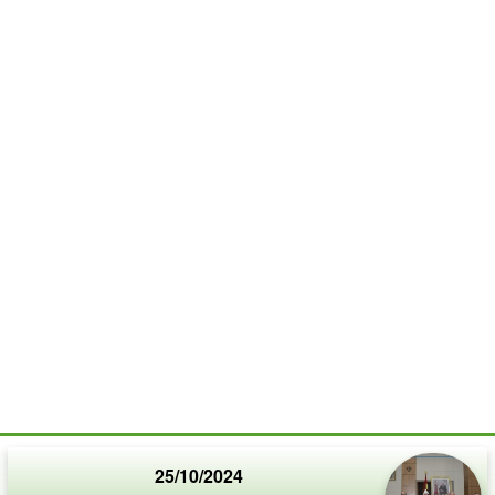
25/10/2024