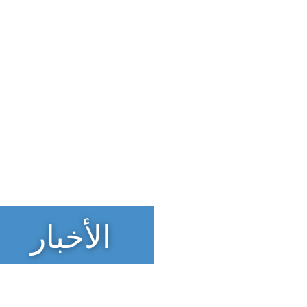
الأخبار