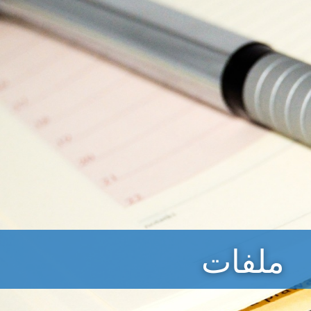
ملفات