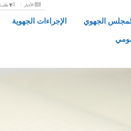
الأخبار
طلبــ
لمجلس الجهوي
الإجراءات الجهوية
مومي