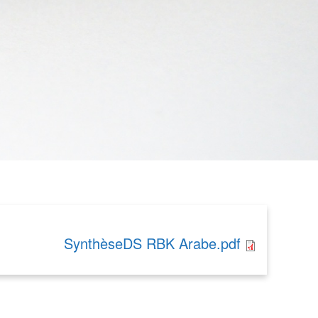
SynthèseDS RBK Arabe.pdf