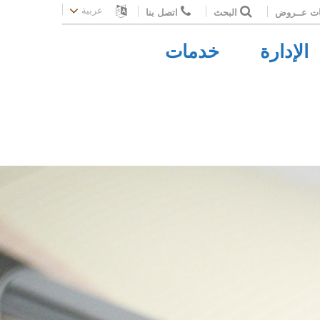
عربية
ات عــروض
البحث
اتصل بنا
الإدارة
خدمات