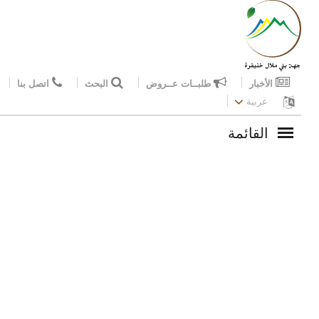
الأخبار
طلبــات عــروض
البحث
اتصل بنا
عربية
القائمة