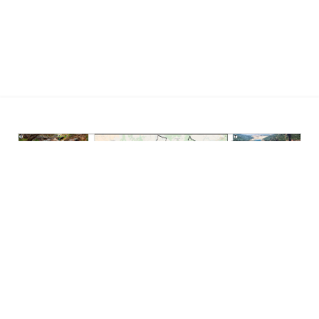
17/01/2021