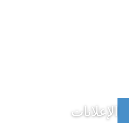
الإعلانات